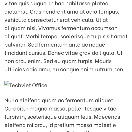
vitae quis augue. In hac habitasse platea
dictumst. Cras hendrerit urna at odio tempus,
vehicula consectetur erat vehicula. Ut at
aliquam nisi. Vivamus fermentum accumsan
aliquet. Morbi tempor scelerisque turpis sit amet
pulvinar. Sed fermentum ante ac neque
tincidunt cursus. Donec vitae gravida ligula. Ut
non arcu enim. Sed eu quam turpis. Mauris
ultricies odio arcu, eu congue enim rutrum non.
Nulla eleifend quam ac fermentum aliquet.
Curabitur magna massa, pellentesque vitae
turpis in, scelerisque aliquam felis. Maecenas
eleifend mi arcu, id pretium massa molestie