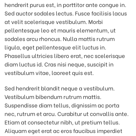
hendrerit purus est, in porttitor ante congue in.
Sed auctor sodales lectus. Fusce facilisis lacus
at velit scelerisque vestibulum. Morbi
pellentesque leo et mauris elementum, ut
sodales arcu rhoncus. Nulla mattis rutrum
ligula, eget pellentesque elit luctus in.
Phasellus ultricies libero erat, nec scelerisque
diam luctus id. Cras nisi neque, suscipit in
vestibulum vitae, laoreet quis est.
Sed hendrerit blandit neque a vestibulum.
Vestibulum bibendum rutrum mattis.
Suspendisse diam tellus, dignissim ac porta
nec, rutrum et arcu. Curabitur ut convallis ante.
Etiam at consectetur nibh, ut pretium tellus.
Aliquam eget erat ac eros faucibus imperdiet