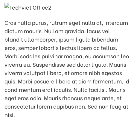
Cras nulla purus, rutrum eget nulla at, interdum
dictum mauris. Nullam gravida, lacus vel
blandit ullamcorper, ipsum ligula bibendum
eros, semper lobortis lectus libero ac tellus.
Morbi sodales pulvinar magna, eu accumsan leo
viverra eu. Suspendisse sed dolor ligula. Mauris
viverra volutpat libero, et ornare nibh egestas
quis. Morbi posuere libero at diam fermentum, id
condimentum erat iaculis. Nulla facilisi. Mauris
eget eros odio. Mauris rhoncus neque ante, et
consectetur lorem dapibus non. Sed non feugiat
nisi.