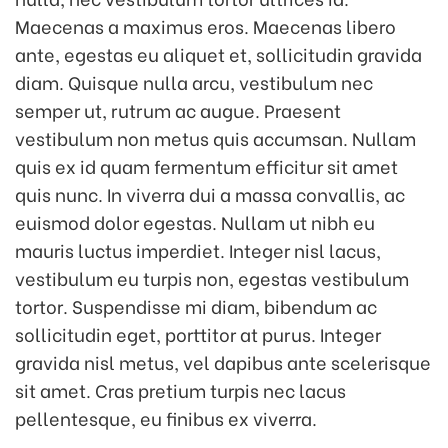
Maecenas a maximus eros. Maecenas libero
ante, egestas eu aliquet et, sollicitudin gravida
diam. Quisque nulla arcu, vestibulum nec
semper ut, rutrum ac augue. Praesent
vestibulum non metus quis accumsan. Nullam
quis ex id quam fermentum efficitur sit amet
quis nunc. In viverra dui a massa convallis, ac
euismod dolor egestas. Nullam ut nibh eu
mauris luctus imperdiet. Integer nisl lacus,
vestibulum eu turpis non, egestas vestibulum
tortor. Suspendisse mi diam, bibendum ac
sollicitudin eget, porttitor at purus. Integer
gravida nisl metus, vel dapibus ante scelerisque
sit amet. Cras pretium turpis nec lacus
pellentesque, eu finibus ex viverra.