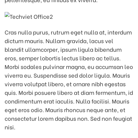
Cras nulla purus, rutrum eget nulla at, interdum
dictum mauris. Nullam gravida, lacus vel
blandit ullamcorper, ipsum ligula bibendum
eros, semper lobortis lectus libero ac tellus.
Morbi sodales pulvinar magna, eu accumsan leo
viverra eu. Suspendisse sed dolor ligula. Mauris
viverra volutpat libero, et ornare nibh egestas
quis. Morbi posuere libero at diam fermentum, id
condimentum erat iaculis. Nulla facilisi. Mauris
eget eros odio. Mauris rhoncus neque ante, et
consectetur lorem dapibus non. Sed non feugiat
nisi.