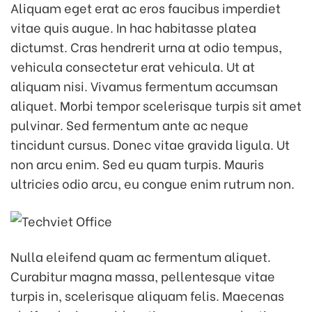
Aliquam eget erat ac eros faucibus imperdiet
vitae quis augue. In hac habitasse platea
dictumst. Cras hendrerit urna at odio tempus,
vehicula consectetur erat vehicula. Ut at
aliquam nisi. Vivamus fermentum accumsan
aliquet. Morbi tempor scelerisque turpis sit amet
pulvinar. Sed fermentum ante ac neque
tincidunt cursus. Donec vitae gravida ligula. Ut
non arcu enim. Sed eu quam turpis. Mauris
ultricies odio arcu, eu congue enim rutrum non.
Nulla eleifend quam ac fermentum aliquet.
Curabitur magna massa, pellentesque vitae
turpis in, scelerisque aliquam felis. Maecenas