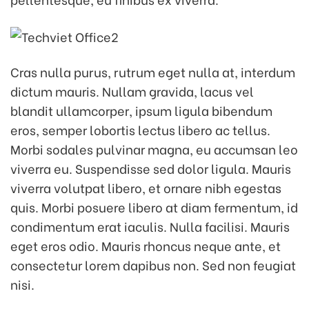
Cras nulla purus, rutrum eget nulla at, interdum
dictum mauris. Nullam gravida, lacus vel
blandit ullamcorper, ipsum ligula bibendum
eros, semper lobortis lectus libero ac tellus.
Morbi sodales pulvinar magna, eu accumsan leo
viverra eu. Suspendisse sed dolor ligula. Mauris
viverra volutpat libero, et ornare nibh egestas
quis. Morbi posuere libero at diam fermentum, id
condimentum erat iaculis. Nulla facilisi. Mauris
eget eros odio. Mauris rhoncus neque ante, et
consectetur lorem dapibus non. Sed non feugiat
nisi.