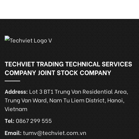
TECHVIET TRADING TECHNICAL SERVICES
COMPANY JOINT STOCK COMPANY
Address:
Lot 3 BT1 Trung Van Residential Area,
Trung Van Ward, Nam Tu Liem District, Hanoi,
Vietnam
Tel:
0867 299 555
Email:
tumv@techviet.com.vn