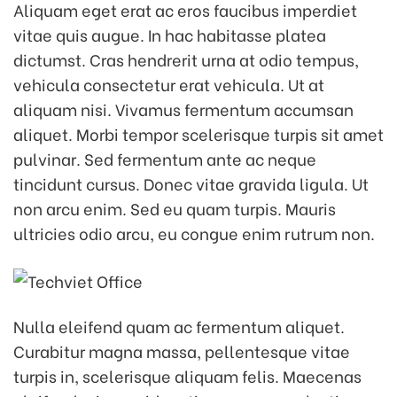
Aliquam eget erat ac eros faucibus imperdiet
vitae quis augue. In hac habitasse platea
dictumst. Cras hendrerit urna at odio tempus,
vehicula consectetur erat vehicula. Ut at
aliquam nisi. Vivamus fermentum accumsan
aliquet. Morbi tempor scelerisque turpis sit amet
pulvinar. Sed fermentum ante ac neque
tincidunt cursus. Donec vitae gravida ligula. Ut
non arcu enim. Sed eu quam turpis. Mauris
ultricies odio arcu, eu congue enim rutrum non.
Nulla eleifend quam ac fermentum aliquet.
Curabitur magna massa, pellentesque vitae
turpis in, scelerisque aliquam felis. Maecenas