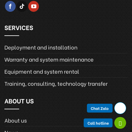
SERVICES
Deployment and installation
Warranty and system maintenance
Equipment and system rental
Training, consulting, technology transfer
ABOUT US
Chat Zalo
About us
Call hotline