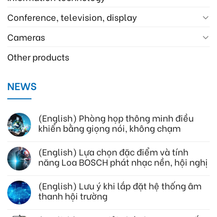
Conference, television, display
Cameras
Other products
NEWS
(English) Phòng họp thông minh điều
khiển bằng giọng nói, không chạm
(English) Lựa chọn đặc điểm và tính
năng Loa BOSCH phát nhạc nền, hội nghị
(English) Lưu ý khi lắp đặt hệ thống âm
thanh hội trường