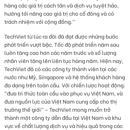
hàng các giá trị cách tân và dịch vụ tuyệt hảo,
hướng tới nâng cao giá trị cho cổ đông và có
trách nhiệm với cộng đồng.”
TechViet từ lúc ra đời đã đạt được những bước
phát triển vượt bậc. Tốc độ phát triển năm sau
luôn tăng cao hơn các năm trước và số lượng
nhân viên tăng lên liên tục hàng năm. Hiện nay,
TechViet đã có các công ty thành viên tại các
nước như Mỹ, Singapore và hệ thống khách hàng
đa dạng trên toàn cầu. Với chiến lược hoạt động:
“đưa tri thức toàn cầu vào phục vụ Việt Nam, và
đưa nguồn lực của Việt Nam cung cấp cho thị
trường thế giới” – TechViet mong muốn trở
thành một công ty dẫn đầu tại Việt Nam và khu
vực về chất lượng dịch vụ và hiệu quả trong các