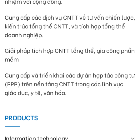
nhiệm với cộng đồng.
Cung cấp các dịch vụ CNTT về tư vấn chiến lược,
kiến trúc tổng thể CNTT, và tích hợp tổng thể
doanh nghiệp.
Giải pháp tích hợp CNTT tổng thể, gia công phần
mềm
Cung cấp và triển khai các dự án hợp tác công tư
(PPP) trên nền tảng CNTT trong các lĩnh vực
giáo dục, y tế, văn hóa.
PRODUCTS
Information technology