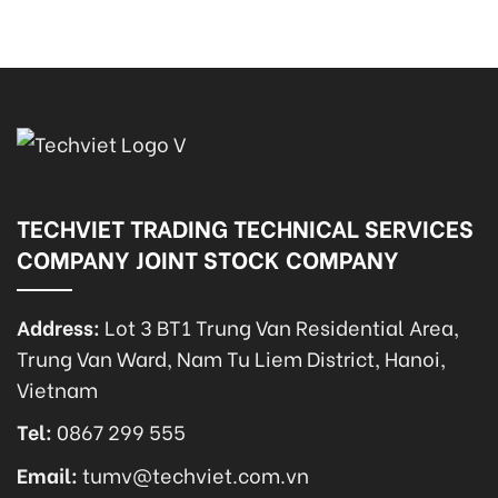
TECHVIET TRADING TECHNICAL SERVICES
COMPANY JOINT STOCK COMPANY
Address:
Lot 3 BT1 Trung Van Residential Area,
Trung Van Ward, Nam Tu Liem District, Hanoi,
Vietnam
Tel:
0867 299 555
Email:
tumv@techviet.com.vn