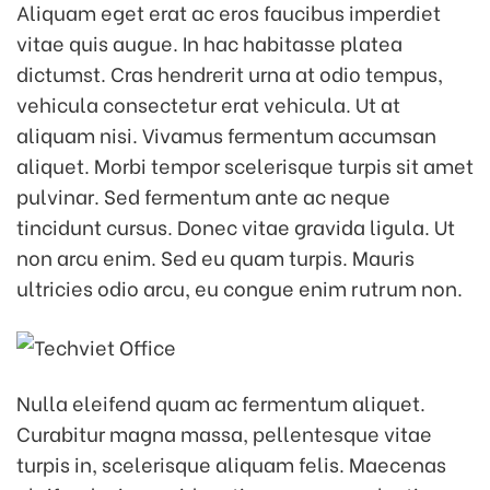
Aliquam eget erat ac eros faucibus imperdiet
vitae quis augue. In hac habitasse platea
dictumst. Cras hendrerit urna at odio tempus,
vehicula consectetur erat vehicula. Ut at
aliquam nisi. Vivamus fermentum accumsan
aliquet. Morbi tempor scelerisque turpis sit amet
pulvinar. Sed fermentum ante ac neque
tincidunt cursus. Donec vitae gravida ligula. Ut
non arcu enim. Sed eu quam turpis. Mauris
ultricies odio arcu, eu congue enim rutrum non.
Nulla eleifend quam ac fermentum aliquet.
Curabitur magna massa, pellentesque vitae
turpis in, scelerisque aliquam felis. Maecenas