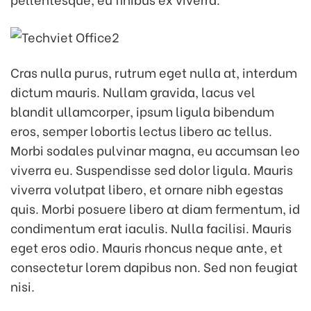
Cras nulla purus, rutrum eget nulla at, interdum
dictum mauris. Nullam gravida, lacus vel
blandit ullamcorper, ipsum ligula bibendum
eros, semper lobortis lectus libero ac tellus.
Morbi sodales pulvinar magna, eu accumsan leo
viverra eu. Suspendisse sed dolor ligula. Mauris
viverra volutpat libero, et ornare nibh egestas
quis. Morbi posuere libero at diam fermentum, id
condimentum erat iaculis. Nulla facilisi. Mauris
eget eros odio. Mauris rhoncus neque ante, et
consectetur lorem dapibus non. Sed non feugiat
nisi.