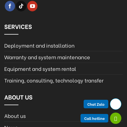
SERVICES
Deployment and installation
Warranty and system maintenance
Equipment and system rental
Training, consulting, technology transfer
ABOUT US
Chat Zalo
About us
Call hotline