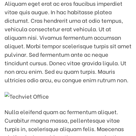
Aliquam eget erat ac eros faucibus imperdiet
vitae quis augue. In hac habitasse platea
dictumst. Cras hendrerit urna at odio tempus,
vehicula consectetur erat vehicula. Ut at
aliquam nisi. Vivamus fermentum accumsan
aliquet. Morbi tempor scelerisque turpis sit amet
pulvinar. Sed fermentum ante ac neque
tincidunt cursus. Donec vitae gravida ligula. Ut
non arcu enim. Sed eu quam turpis. Mauris
ultricies odio arcu, eu congue enim rutrum non.
Nulla eleifend quam ac fermentum aliquet.
Curabitur magna massa, pellentesque vitae
turpis in, scelerisque aliquam felis. Maecenas