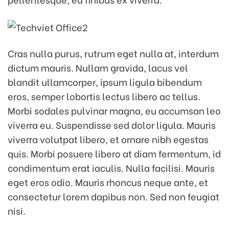
Cras nulla purus, rutrum eget nulla at, interdum
dictum mauris. Nullam gravida, lacus vel
blandit ullamcorper, ipsum ligula bibendum
eros, semper lobortis lectus libero ac tellus.
Morbi sodales pulvinar magna, eu accumsan leo
viverra eu. Suspendisse sed dolor ligula. Mauris
viverra volutpat libero, et ornare nibh egestas
quis. Morbi posuere libero at diam fermentum, id
condimentum erat iaculis. Nulla facilisi. Mauris
eget eros odio. Mauris rhoncus neque ante, et
consectetur lorem dapibus non. Sed non feugiat
nisi.