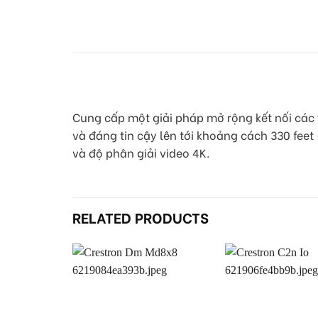
Cung cấp một giải pháp mở rộng kết nối các 
và đáng tin cậy lên tới khoảng cách 330 feet
và độ phân giải video 4K.
RELATED PRODUCTS