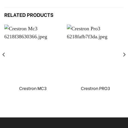
RELATED PRODUCTS
Crestron MC3
Crestron PRO3